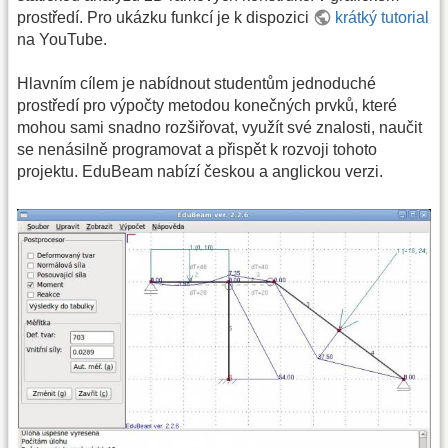
prostředí. Pro ukázku funkcí je k dispozici
krátký tutorial
na YouTube.
Hlavním cílem je nabídnout studentům jednoduché
prostředí pro výpočty metodou konečných prvků, které
mohou sami snadno rozšiřovat, využít své znalosti, naučit
se nenásilně programovat a přispět k rozvoji tohoto
projektu. EduBeam nabízí českou a anglickou verzi.